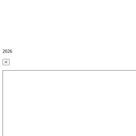
2026
×