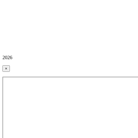
2026
×